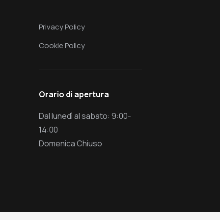
Privacy Policy
Cookie Policy
Orario di apertura
Dal lunedì al sabato: 9:00-
14:00
Domenica Chiuso