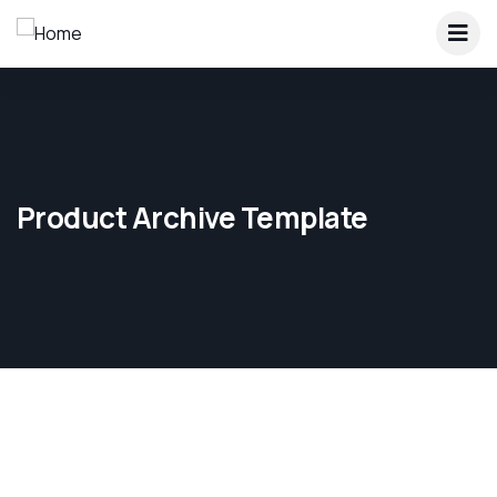
Product Archive Template