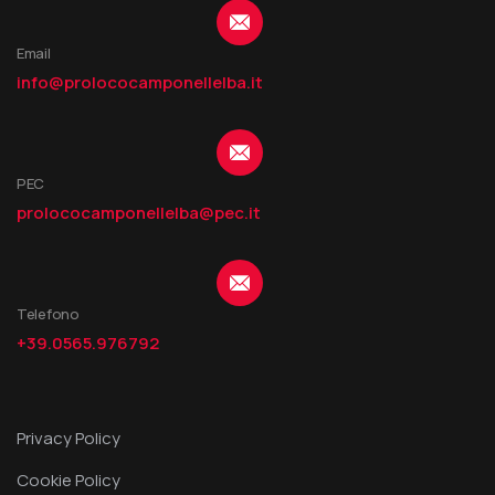
Email
info@prolococamponellelba.it
PEC
prolococamponellelba@pec.it
Telefono
+39.0565.976792
Privacy Policy
Cookie Policy