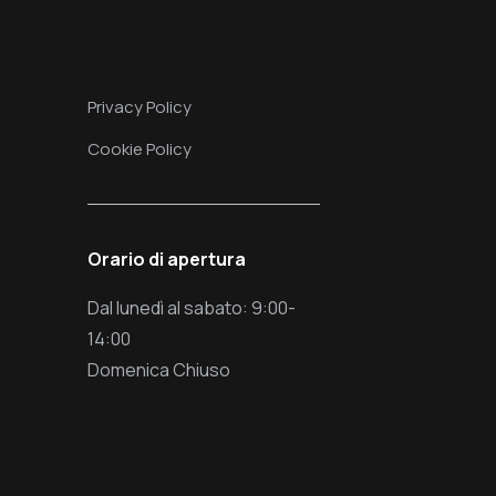
Privacy Policy
Cookie Policy
Orario di apertura
Dal lunedì al sabato: 9:00-
14:00
Domenica Chiuso