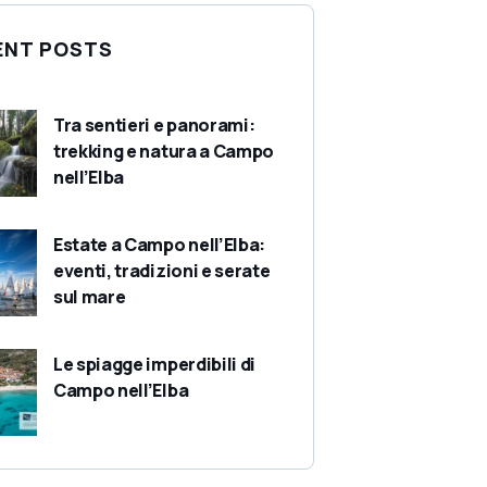
ENT POSTS
Tra sentieri e panorami:
trekking e natura a Campo
nell’Elba
Estate a Campo nell’Elba:
eventi, tradizioni e serate
sul mare
Le spiagge imperdibili di
Campo nell’Elba