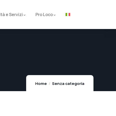
ità e Servizi
Pro Loco
Home
Senza categoria