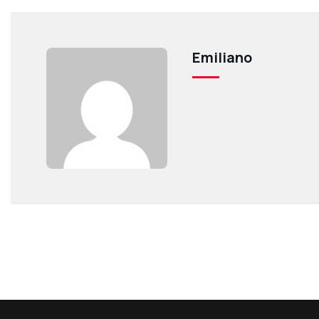
Emiliano