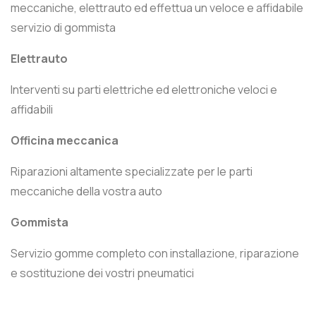
meccaniche, elettrauto ed effettua un veloce e affidabile
servizio di gommista
Elettrauto
Interventi su parti elettriche ed elettroniche veloci e
affidabili
Officina meccanica
Riparazioni altamente specializzate per le parti
meccaniche della vostra auto
Gommista
Servizio gomme completo con installazione, riparazione
e sostituzione dei vostri pneumatici