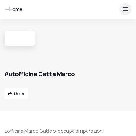
Autofficina Catta Marco
Share
L’officina Marco Catta si occupa di riparazioni