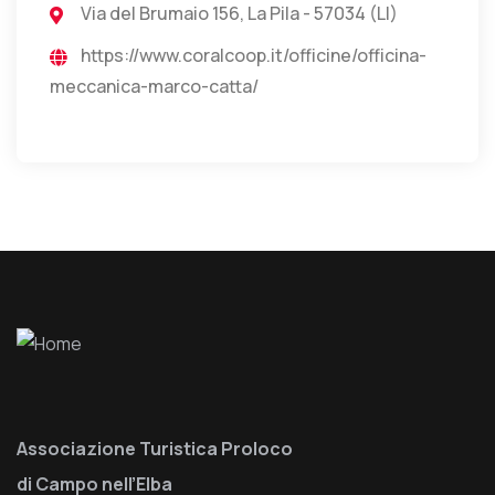
Via del Brumaio 156, La Pila - 57034 (LI)
https://www.coralcoop.it/officine/officina-
meccanica-marco-catta/
Associazione Turistica Proloco
di Campo nell’Elba