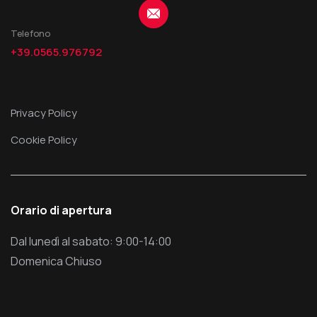
Telefono
+39.0565.976792
Privacy Policy
Cookie Policy
Orario di apertura
Dal lunedì al sabato: 9:00-14:00
Domenica Chiuso