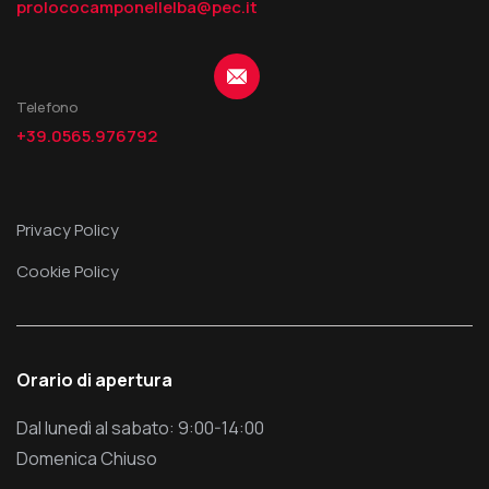
prolococamponellelba@pec.it
Telefono
+39.0565.976792
Privacy Policy
Cookie Policy
Orario di apertura
Dal lunedì al sabato: 9:00-14:00
Domenica Chiuso