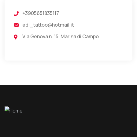
+3905651835117
edi_tattoo@hotmail.it
Via Genova n. 15, Marina di Campo