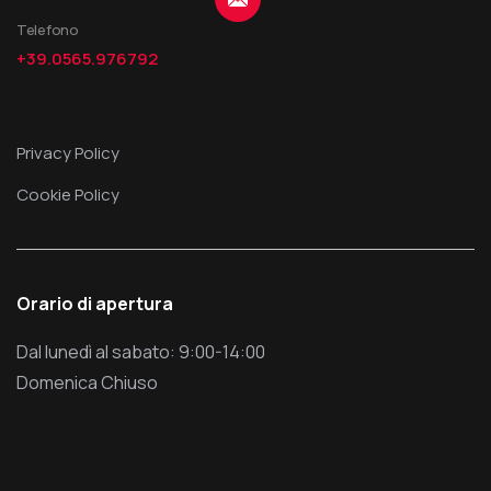
Telefono
+39.0565.976792
Privacy Policy
Cookie Policy
Orario di apertura
Dal lunedì al sabato: 9:00-14:00
Domenica Chiuso