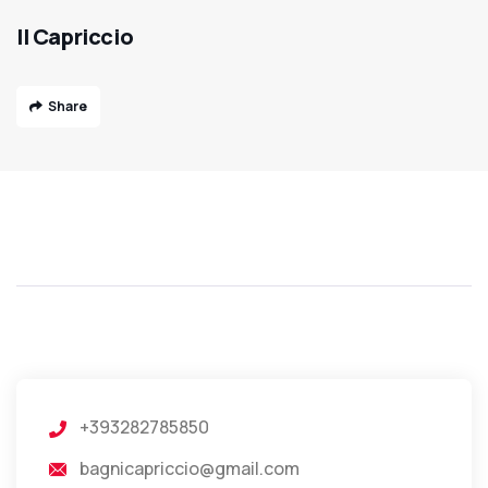
Il Capriccio
Share
+393282785850
bagnicapriccio@gmail.com