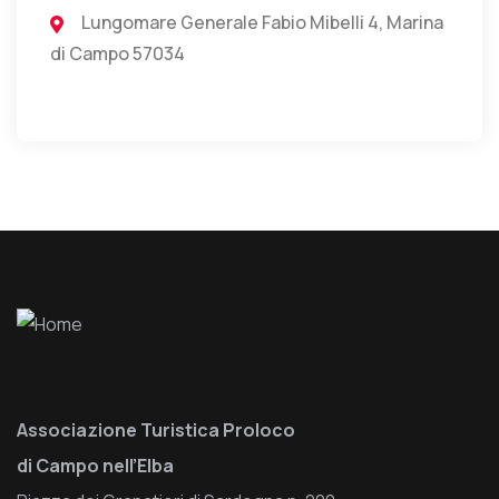
Lungomare Generale Fabio Mibelli 4, Marina
di Campo 57034
Associazione Turistica Proloco
di Campo nell’Elba