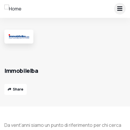
Immobilelba
Share
Da vent’anni siamo un punto di riferimento per chi cerca