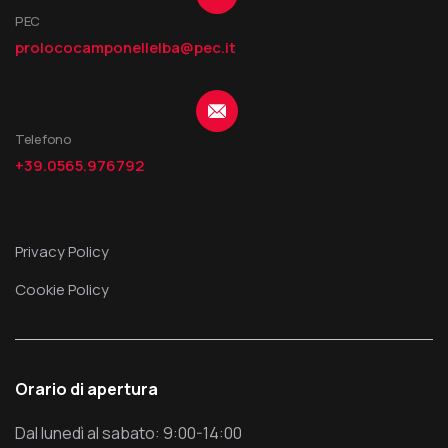
PEC
prolococamponellelba@pec.it
Telefono
+39.0565.976792
Privacy Policy
Cookie Policy
Orario di apertura
Dal lunedì al sabato: 9:00-14:00