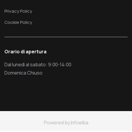
Privacy Policy
Cookie Policy
Orario di apertura
Dal lunedì al sabato: 9:00-14:00
Domenica Chiuso
Powered by
Infoelba