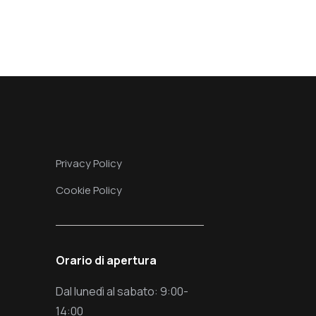
Privacy Policy
Cookie Policy
Orario di apertura
Dal lunedì al sabato: 9:00-
14:00