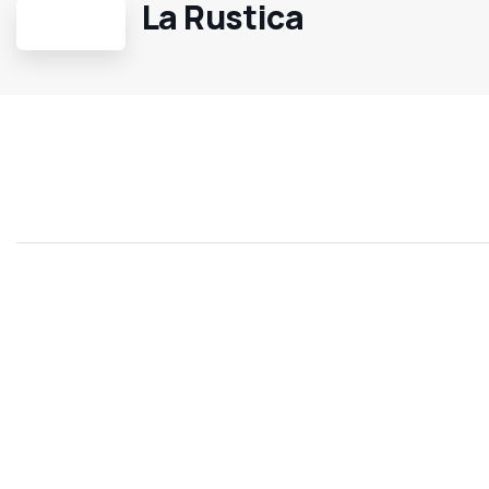
La Rustica