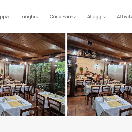
ppa
Luoghi
Cosa Fare
Alloggi
Attivit