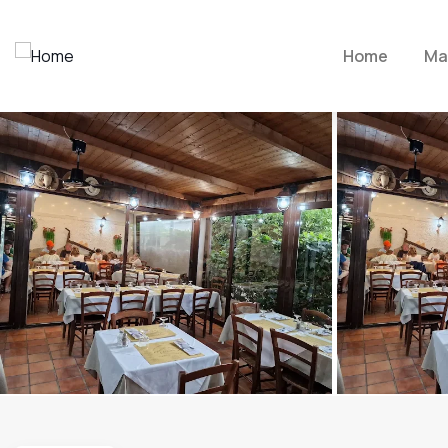
Home
Ma