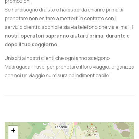
promozioni.
Se hai bisogno di aiuto o hai dubbi da chiarire prima di
prenotare non esitare a metterti in contatto con il
servizio clienti disponibile sia via telefono che via e-mail.
I
nostri operatori sapranno aiutarti prima, durante e
dopo il tuo soggiorno.
Unisciti ai nostri clienti che ogni anno scelgono
Madrugada Travel per prenotare il loro viaggio, organizza
con noi un viaggio su misura ed indimenticabile!
+