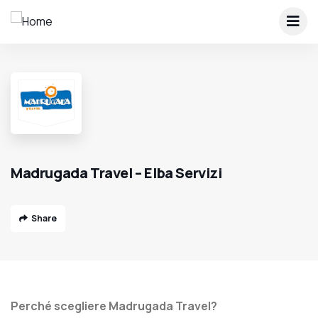
Madrugada Travel – Elba Servizi
Share
Perché scegliere Madrugada Travel?